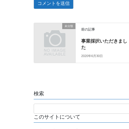
未分類
前の記事
事業採択いただきまし
た
2020年6月30日
検索
このサイトについて