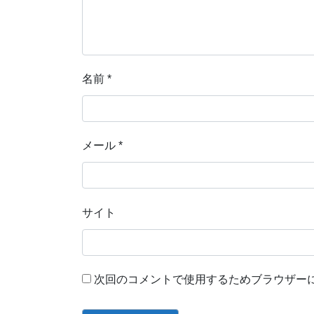
名前
*
メール
*
サイト
次回のコメントで使用するためブラウザー