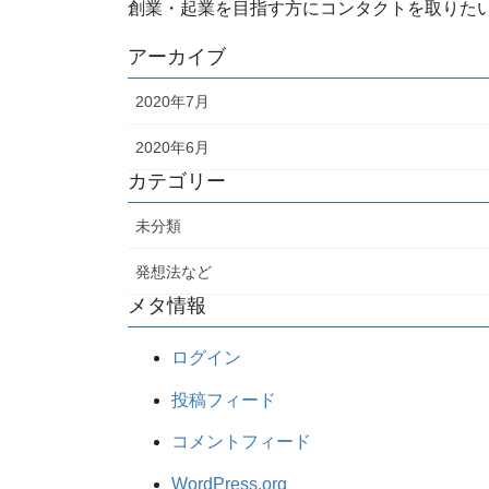
創業・起業を目指す方にコンタクトを取りた
アーカイブ
2020年7月
2020年6月
カテゴリー
未分類
発想法など
メタ情報
ログイン
投稿フィード
コメントフィード
WordPress.org