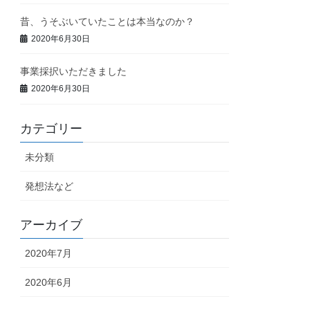
昔、うそぶいていたことは本当なのか？
2020年6月30日
事業採択いただきました
2020年6月30日
カテゴリー
未分類
発想法など
アーカイブ
2020年7月
2020年6月