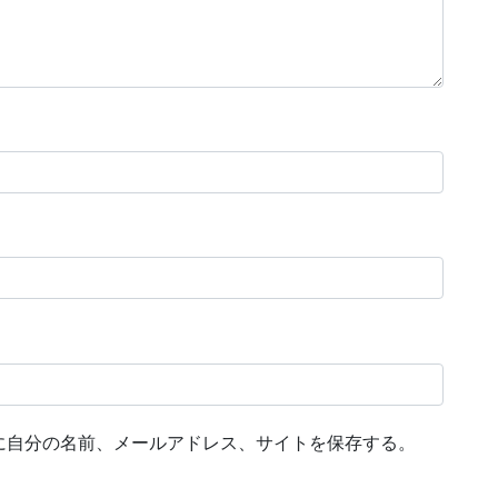
に自分の名前、メールアドレス、サイトを保存する。