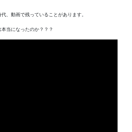
時代、動画で残っていることがあります。
は本当になったのか？？？