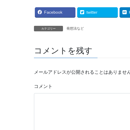
Facebook
twitter
発想法など
カテゴリー
コメントを残す
メールアドレスが公開されることはありませ
コメント