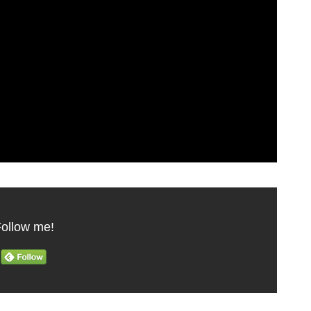
ollow me!