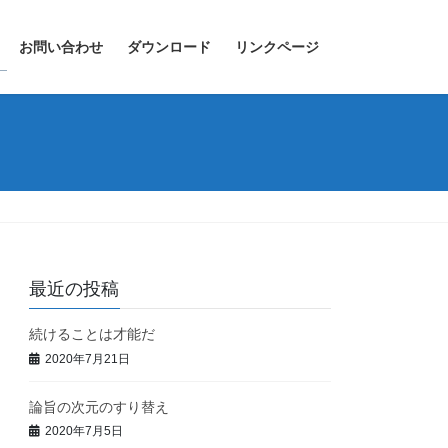
お問い合わせ
ダウンロード
リンクページ
最近の投稿
続けることは才能だ
2020年7月21日
論旨の次元のすり替え
2020年7月5日