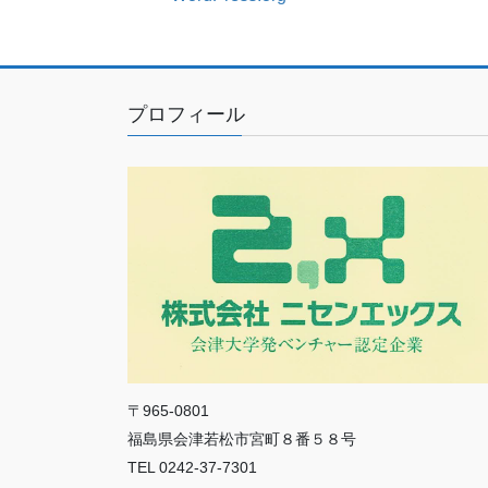
プロフィール
〒965-0801
福島県会津若松市宮町８番５８号
TEL 0242-37-7301